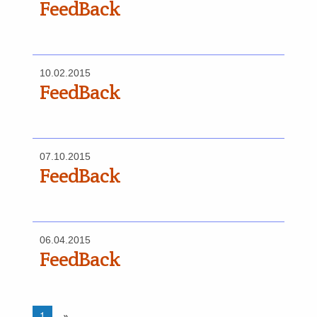
FeedBack
10.02.2015
FeedBack
07.10.2015
FeedBack
06.04.2015
FeedBack
1
»