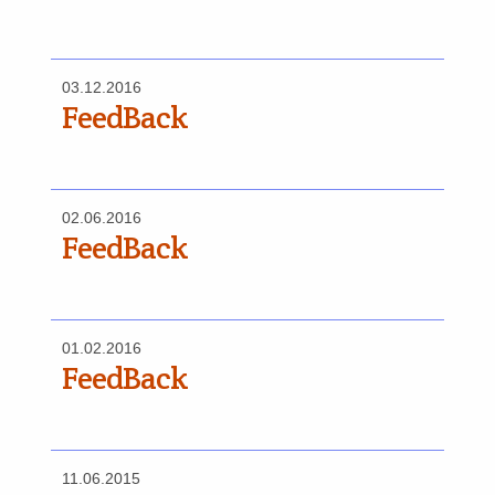
03.12.2016
FeedBack
02.06.2016
FeedBack
01.02.2016
FeedBack
11.06.2015