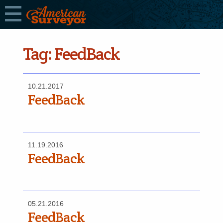
Tag:
FeedBack
10.21.2017
FeedBack
11.19.2016
FeedBack
05.21.2016
FeedBack