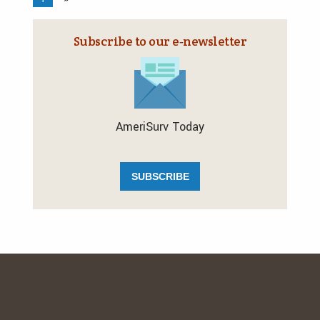
Subscribe to our e‑newsletter
AmeriSurv Today
SUBSCRIBE