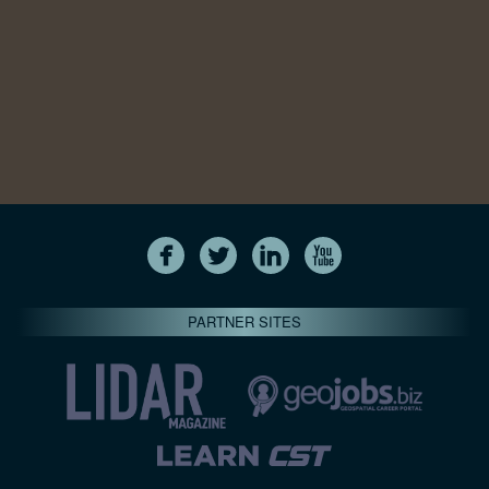
PARTNER SITES